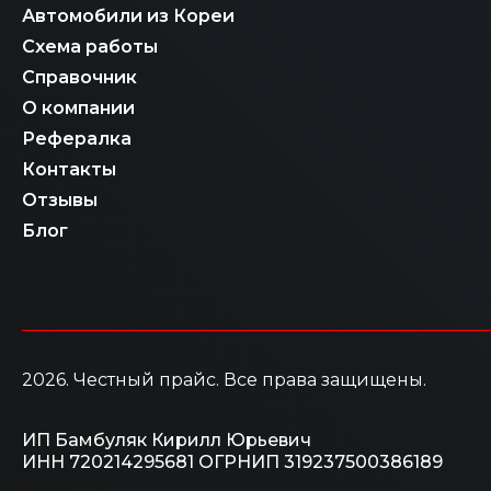
Автомобили из Кореи
Схема работы
Справочник
О компании
Рефералка
Контакты
Отзывы
Блог
2026
. Честный прайс.
Все права защищены.
ИП Бамбуляк Кирилл Юрьевич
ИНН 720214295681
ОГРНИП 319237500386189