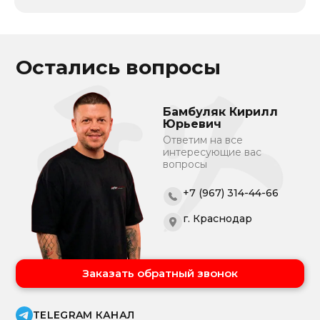
Остались вопросы
Бамбуляк Кирилл
Юрьевич
Ответим на все
интересующие вас
вопросы
+7 (967) 314-44-66
г. Краснодар
Заказать обратный звонок
TELEGRAM КАНАЛ