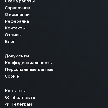
Схема работы
Справочник
О компании
Рефералка
Контакты
Отзывы
Блог
Документы
Конфиденциальность
Персональные данные
Cookie
Контакты
Вконтакте
Телеграм