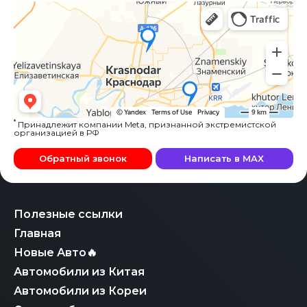
*
Принадлежит компании Meta, признанной экстремистской
организацией в РФ
Обратный звонок
Написать в MAX
Полезные ссылки
Главная
Новые Авто🔥
Автомобили из Китая
Автомобили из Кореи