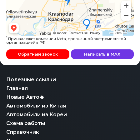
*
Принадлежит компании Meta, признанной экстремистской
организацией в РФ
Обратный звонок
Написать в MAX
Полезные ссылки
Главная
Новые Авто🔥
Автомобили из Китая
Автомобили из Кореи
Схема работы
Справочник