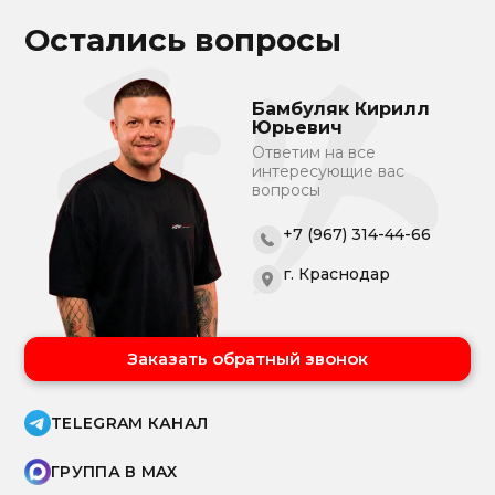
Остались вопросы
Бамбуляк Кирилл
Юрьевич
Ответим на все
интересующие вас
вопросы
+7 (967) 314-44-66
г. Краснодар
Заказать обратный звонок
TELEGRAM КАНАЛ
ГРУППА В MAX