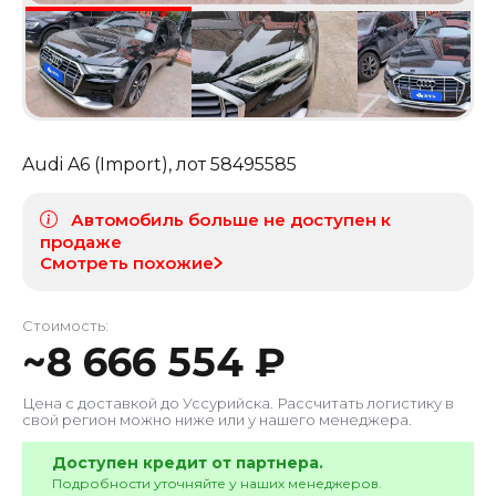
Audi A6 (Import)
, лот
58495585
Автомобиль больше не доступен к
продаже
Смотреть похожие
Стоимость:
~
8 666 554
₽
Цена с доставкой до
Уссурийска
. Рассчитать логистику в
свой регион можно ниже или у нашего менеджера.
Доступен кредит от партнера.
Подробности уточняйте у наших менеджеров.