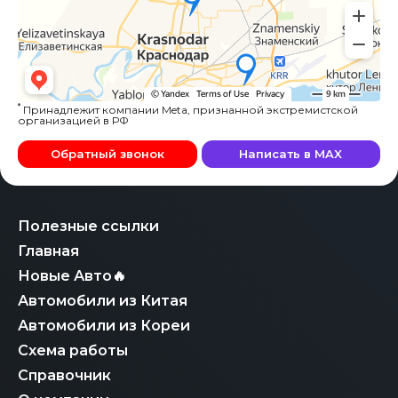
*
Принадлежит компании Meta, признанной экстремистской
организацией в РФ
Обратный звонок
Написать в MAX
Полезные ссылки
Главная
Новые Авто🔥
Автомобили из Китая
Автомобили из Кореи
Схема работы
Справочник