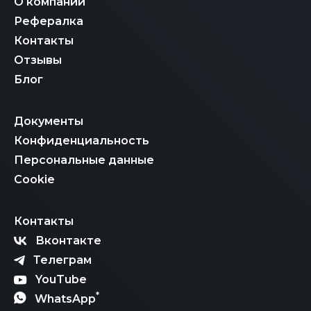
О компании
Рефералка
Контакты
Отзывы
Блог
Документы
Конфиденциальность
Персональные данные
Cookie
Контакты
Вконтакте
Телеграм
YouTube
*
WhatsApp