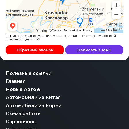
*
Принадлежит компании Meta, признанной экстремистской
организацией в РФ
Обратный звонок
Написать в MAX
Полезные ссылки
Главная
Новые Авто🔥
Автомобили из Китая
Автомобили из Кореи
Схема работы
Справочник