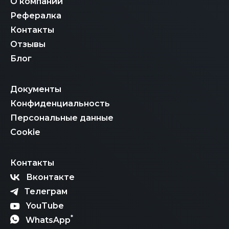
О компании
Рефералка
Контакты
Отзывы
Блог
Документы
Конфиденциальность
Персональные данные
Cookie
Контакты
Вконтакте
Телеграм
YouTube
*
WhatsApp