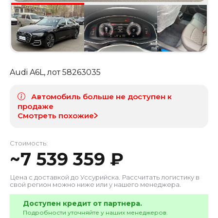
Audi A6L
, лот
58263035
Автомобиль больше не доступен к
продаже
Смотреть похожие
Стоимость:
~
7 539 359
₽
Цена с доставкой до
Уссурийска
. Рассчитать логистику в
свой регион можно ниже или у нашего менеджера.
Доступен кредит от партнера.
Подробности уточняйте у наших менеджеров.