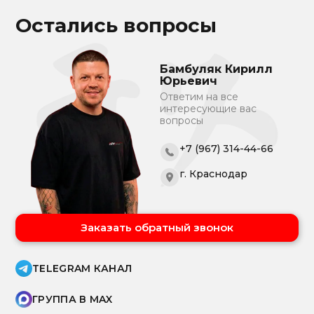
Остались вопросы
Бамбуляк Кирилл
Юрьевич
Ответим на все
интересующие вас
вопросы
+7 (967) 314-44-66
г. Краснодар
Заказать обратный звонок
TELEGRAM КАНАЛ
ГРУППА В MAX