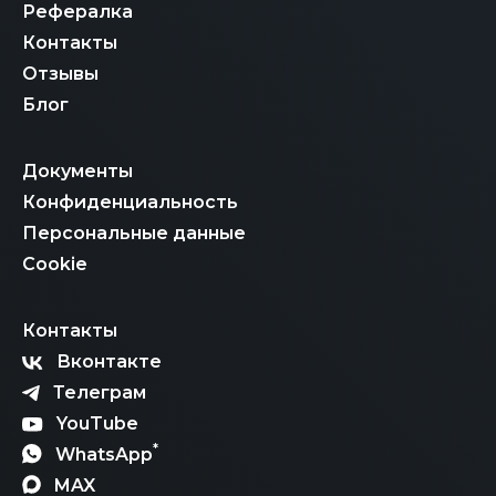
Рефералка
Контакты
Отзывы
Блог
Документы
Конфиденциальность
Персональные данные
Cookie
Контакты
Вконтакте
Телеграм
YouTube
*
WhatsApp
MAX