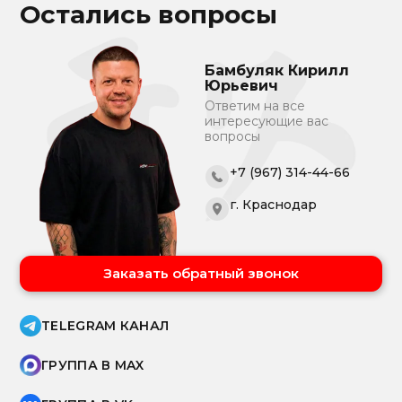
Остались вопросы
Бамбуляк Кирилл
Юрьевич
Ответим на все
интересующие вас
вопросы
+7 (967) 314-44-66
г. Краснодар
Заказать обратный звонок
TELEGRAM КАНАЛ
ГРУППА В MAX