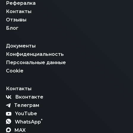
Рефералка
Контакты
Отзывы
Блог
Документы
Конфиденциальность
Персональные данные
Cookie
Контакты
Вконтакте
Телеграм
YouTube
*
WhatsApp
MAX