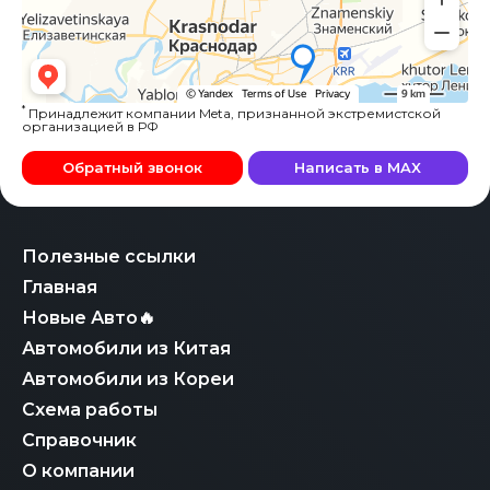
*
Принадлежит компании Meta, признанной экстремистской
организацией в РФ
Обратный звонок
Написать в MAX
Полезные ссылки
Главная
Новые Авто🔥
Автомобили из Китая
Автомобили из Кореи
Схема работы
Справочник
О компании