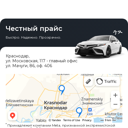
Честный прайс
Быстро. Надежно. Прозрачно.
Краснодар
,
ул. Московская, 117 - главный офис
ул. Мачуги, 86, оф. 406
*
Принадлежит компании Meta, признанной экстремистской