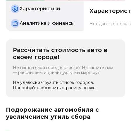
б/у
Характеристики
Характерис
Аналитика и финансы
Нет данных о харак
Рассчитать стоимость авто в
своём городе!
Не нашли свой город в списке? Напишите нам
— рассчитаем индивидуальный маршрут.
Не удалось загрузить список городов.
Попробуйте обновить страницу позже.
Подорожание автомобиля с
увеличением утиль сбора