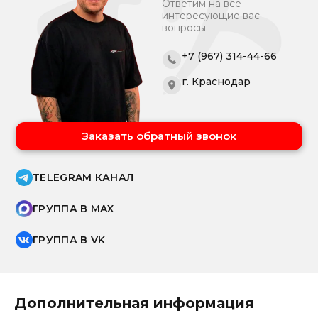
Ответим на все
интересующие вас
вопросы
+7 (967) 314-44-66
г. Краснодар
Заказать обратный звонок
TELEGRAM КАНАЛ
ГРУППА В MAX
ГРУППА В VK
Дополнительная информация