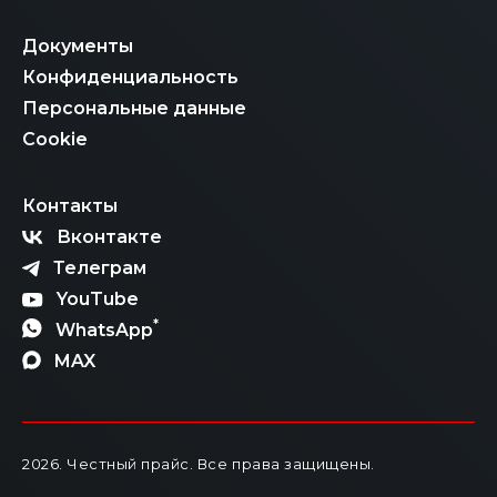
Документы
Конфиденциальность
Персональные данные
Cookie
Контакты
Вконтакте
Телеграм
YouTube
*
WhatsApp
MAX
2026
. Честный прайс.
Все права защищены.