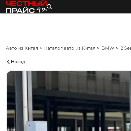
Авто из Китая
Каталог авто из Китая
BMW
2 Se
Назад