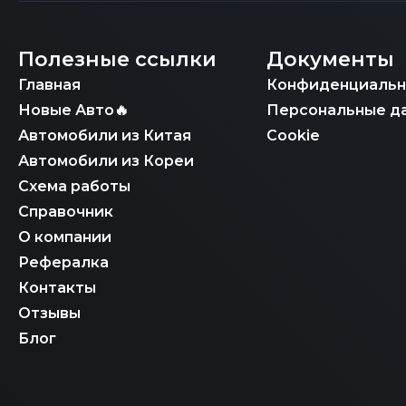
Полезные ссылки
Документы
Главная
Конфиденциальн
Новые Авто🔥
Персональные д
Автомобили из Китая
Cookie
Автомобили из Кореи
Схема работы
Справочник
О компании
Рефералка
Контакты
Отзывы
Блог