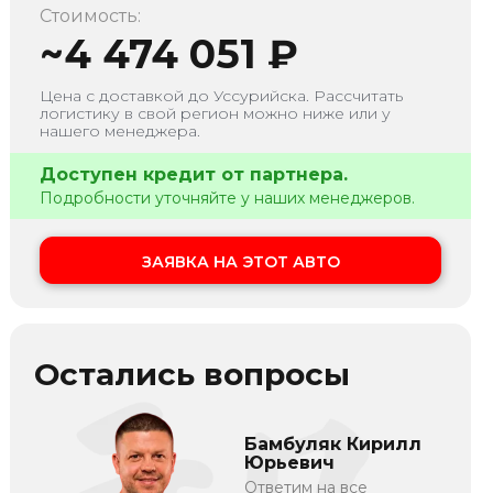
Стоимость:
~
4 474 051
₽
Цена с доставкой до
Уссурийска
. Рассчитать
логистику в свой регион можно ниже или у
нашего менеджера.
Доступен кредит от партнера.
Подробности уточняйте у наших менеджеров.
ЗАЯВКА НА ЭТОТ АВТО
Остались вопросы
Бамбуляк Кирилл
Юрьевич
Ответим на все