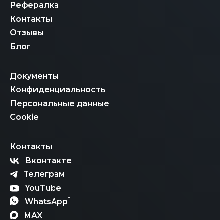
Рефералка
Контакты
Отзывы
Блог
Документы
Конфиденциальность
Персональные данные
Cookie
Контакты
Вконтакте
Телеграм
YouTube
*
WhatsApp
MAX