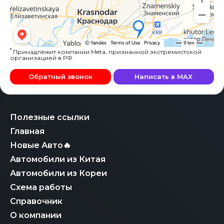
*
Принадлежит компании Meta, признанной экстремистской
организацией в РФ
Обратный звонок
Написать в MAX
Полезные ссылки
Главная
Новые Авто🔥
Автомобили из Китая
Автомобили из Кореи
Схема работы
Справочник
О компании