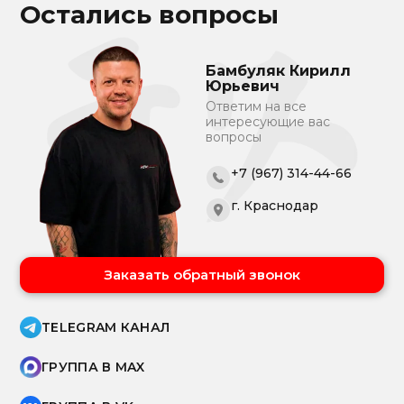
Остались вопросы
Бамбуляк Кирилл
Юрьевич
Ответим на все
интересующие вас
вопросы
+7 (967) 314-44-66
г. Краснодар
Заказать обратный звонок
TELEGRAM КАНАЛ
ГРУППА В MAX