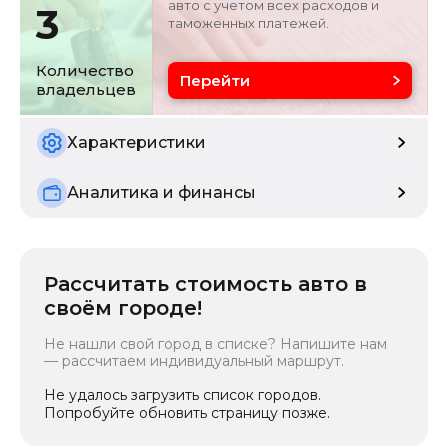
авто с учетом всех расходов и
3
таможенных платежей.
Цвет
Состояние
белый
б/у
Количество
Перейти
владельцев
Характеристики
Аналитика и финансы
Рассчитать стоимость авто в
своём городе!
Не нашли свой город в списке? Напишите нам
— рассчитаем индивидуальный маршрут.
Не удалось загрузить список городов.
Попробуйте обновить страницу позже.