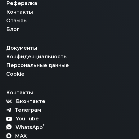
Рефералка
Контакты
Отзывы
Блог
Документы
Конфиденциальность
Персональные данные
Cookie
Контакты
Вконтакте
Телеграм
YouTube
*
WhatsApp
MAX