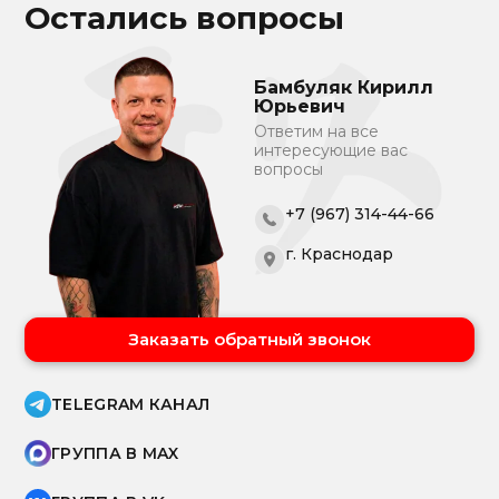
Остались вопросы
Бамбуляк Кирилл
Юрьевич
Ответим на все
интересующие вас
вопросы
+7 (967) 314-44-66
г. Краснодар
Заказать обратный звонок
TELEGRAM КАНАЛ
ГРУППА В MAX