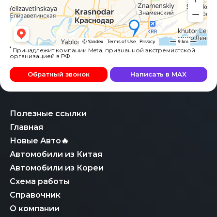
*
Принадлежит компании Meta, признанной экстремистской
организацией в РФ
Обратный звонок
Написать в MAX
Полезные ссылки
Главная
Новые Авто🔥
Автомобили из Китая
Автомобили из Кореи
Схема работы
Справочник
О компании