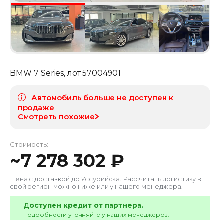
BMW 7 Series
, лот
57004901
Автомобиль больше не доступен к
продаже
Смотреть похожие
Стоимость:
~
7 278 302
₽
Цена с доставкой до
Уссурийска
. Рассчитать логистику в
свой регион можно ниже или у нашего менеджера.
Доступен кредит от партнера.
Подробности уточняйте у наших менеджеров.