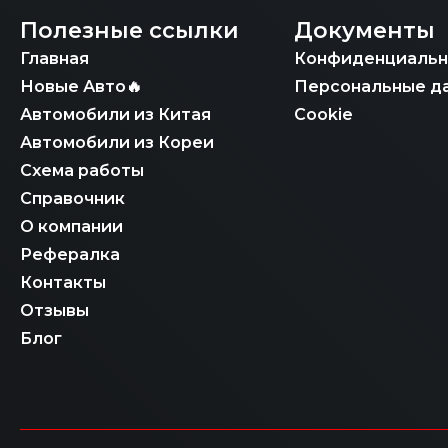
Полезные ссылки
Документы
Главная
Конфиденциальн
Новые Авто🔥
Персональные д
Автомобили из Китая
Cookie
Автомобили из Кореи
Схема работы
Справочник
О компании
Рефералка
Контакты
Отзывы
Блог