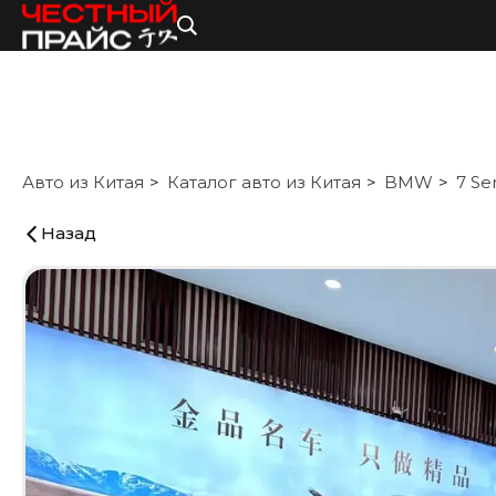
Авто из Китая
Каталог авто из Китая
BMW
7 Se
Назад