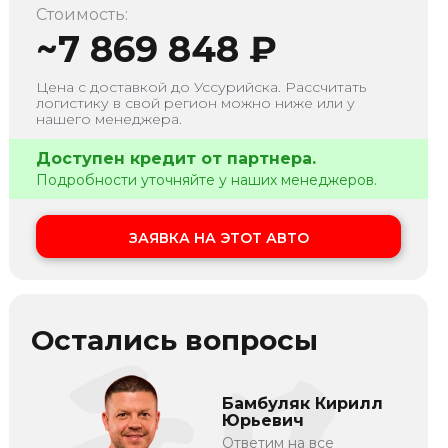
Стоимость:
~
7 869 848
₽
Цена с доставкой до
Уссурийска
. Рассчитать
логистику в свой регион можно ниже или у
нашего менеджера.
Доступен кредит от партнера.
Подробности уточняйте у наших менеджеров.
ЗАЯВКА НА ЭТОТ АВТО
Остались вопросы
Бамбуляк Кирилл
Юрьевич
Ответим на все