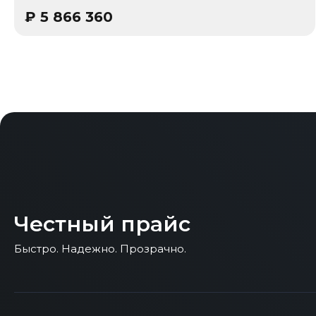
₽
5 866 360
Честный прайс
Быстро. Надежно. Прозрачно.