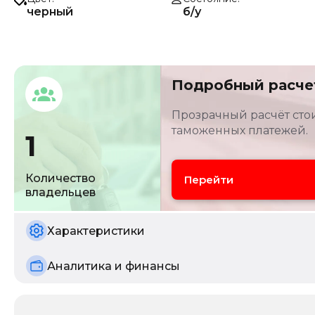
черный
б/у
Подробный расче
Прозрачный расчёт стои
таможенных платежей.
1
Количество
Перейти
владельцев
Характеристики
Аналитика и финансы