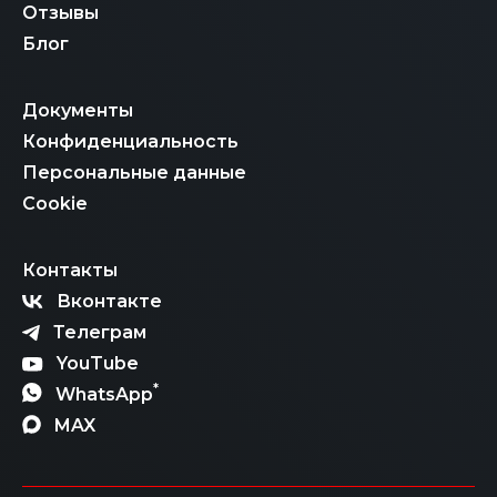
Отзывы
Блог
Документы
Конфиденциальность
Персональные данные
Cookie
Контакты
Вконтакте
Телеграм
YouTube
*
WhatsApp
MAX