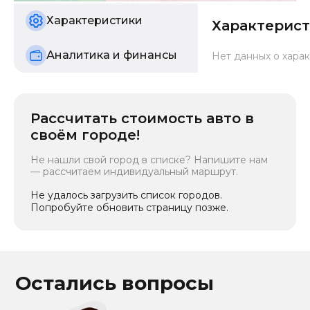
б/у
Характеристики
Характерис
Аналитика и финансы
Нет данных о харак
Рассчитать стоимость авто в
своём городе!
Не нашли свой город в списке? Напишите нам
— рассчитаем индивидуальный маршрут.
Не удалось загрузить список городов.
Попробуйте обновить страницу позже.
Остались вопросы