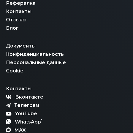
Рефералка
Контакты
Отзывы
Блог
Документы
Конфиденциальность
Персональные данные
Cookie
Контакты
Вконтакте
Телеграм
YouTube
*
WhatsApp
MAX