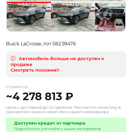
Buick LaCrosse
, лот
58238476
Автомобиль больше не доступен к
продаже
Смотреть похожие
Стоимость:
~
4 278 813
₽
Цена с доставкой до
Уссурийска
. Рассчитать логистику в
свой регион можно ниже или у нашего менеджера.
Доступен кредит от партнера.
Подробности уточняйте у наших менеджеров.