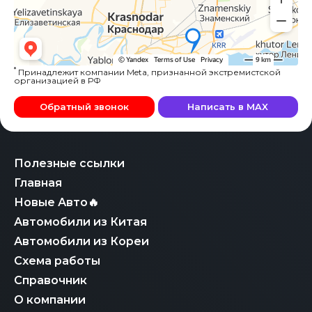
*
Принадлежит компании Meta, признанной экстремистской
организацией в РФ
Обратный звонок
Написать в MAX
Полезные ссылки
Главная
Новые Авто🔥
Автомобили из Китая
Автомобили из Кореи
Схема работы
Справочник
О компании