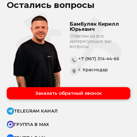
Остались вопросы
Бамбуляк Кирилл
Юрьевич
Ответим на все
интересующие вас
вопросы
+7 (967) 314-44-66
г. Краснодар
Заказать обратный звонок
TELEGRAM КАНАЛ
ГРУППА В MAX