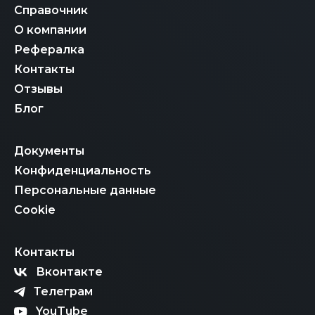
Справочник
О компании
Рефералка
Контакты
Отзывы
Блог
Документы
Конфиденциальность
Персональные данные
Cookie
Контакты
Вконтакте
Телеграм
YouTube