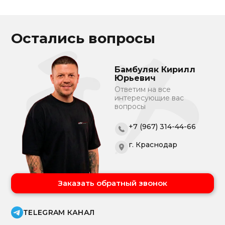
Остались вопросы
Бамбуляк Кирилл
Юрьевич
Ответим на все
интересующие вас
вопросы
+7 (967) 314-44-66
г. Краснодар
Заказать обратный звонок
TELEGRAM КАНАЛ