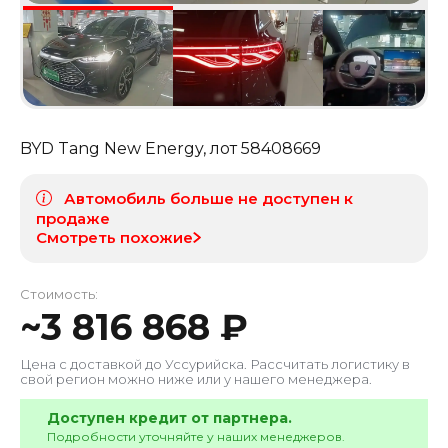
BYD Tang New Energy
, лот
58408669
Автомобиль больше не доступен к
продаже
Смотреть похожие
Стоимость:
~
3 816 868
₽
Цена с доставкой до
Уссурийска
. Рассчитать логистику в
свой регион можно ниже или у нашего менеджера.
Доступен кредит от партнера.
Подробности уточняйте у наших менеджеров.