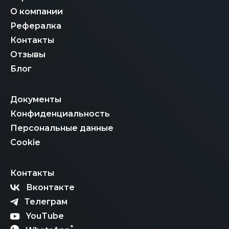
О компании
Рефералка
Контакты
Отзывы
Блог
Документы
Конфиденциальность
Персональные данные
Cookie
Контакты
Вконтакте
Телеграм
YouTube
*