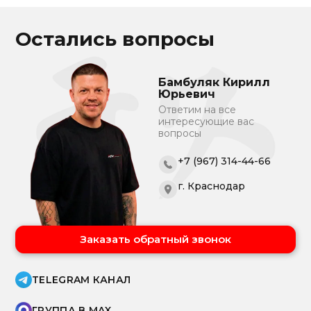
Остались вопросы
Бамбуляк Кирилл
Юрьевич
Ответим на все
интересующие вас
вопросы
+7 (967) 314-44-66
г. Краснодар
Заказать обратный звонок
TELEGRAM КАНАЛ
ГРУППА В MAX