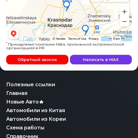
*
Принадлежит компании Meta, признанной экстремистской
организацией в РФ
Обратный звонок
Написать в MAX
Полезные ссылки
Главная
Новые Авто🔥
Автомобили из Китая
Автомобили из Кореи
Схема работы
Справочник