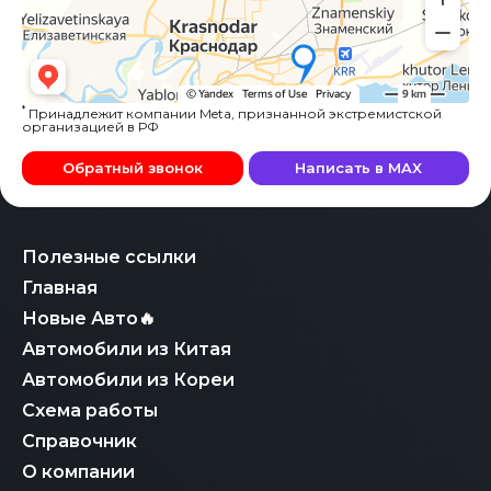
*
Принадлежит компании Meta, признанной экстремистской
организацией в РФ
Обратный звонок
Написать в MAX
Полезные ссылки
Главная
Новые Авто🔥
Автомобили из Китая
Автомобили из Кореи
Схема работы
Справочник
О компании