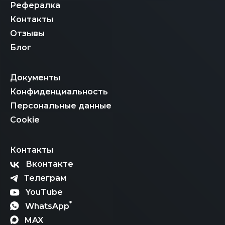
Рефералка
Контакты
Отзывы
Блог
Документы
Конфиденциальность
Персональные данные
Cookie
Контакты
Вконтакте
Телеграм
YouTube
*
WhatsApp
MAX