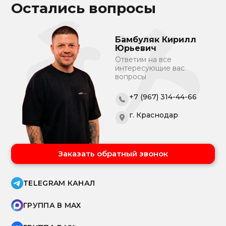
Остались вопросы
Бамбуляк Кирилл
Юрьевич
Ответим на все
интересующие вас
вопросы
+7 (967) 314-44-66
г. Краснодар
Заказать обратный звонок
TELEGRAM КАНАЛ
ГРУППА В MAX