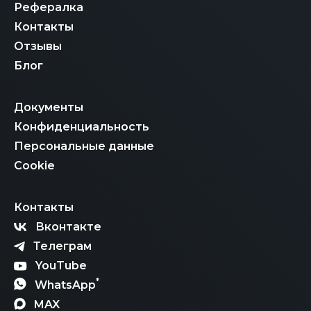
Рефералка
Контакты
Отзывы
Блог
Документы
Конфиденциальность
Персональные данные
Cookie
Контакты
Вконтакте
Телеграм
YouTube
*
WhatsApp
MAX