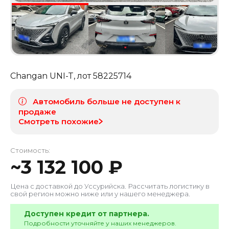
Changan UNI-T
, лот
58225714
Автомобиль больше не доступен к
продаже
Смотреть похожие
Стоимость:
~
3 132 100
₽
Цена с доставкой до
Уссурийска
. Рассчитать логистику в
свой регион можно ниже или у нашего менеджера.
Доступен кредит от партнера.
Подробности уточняйте у наших менеджеров.