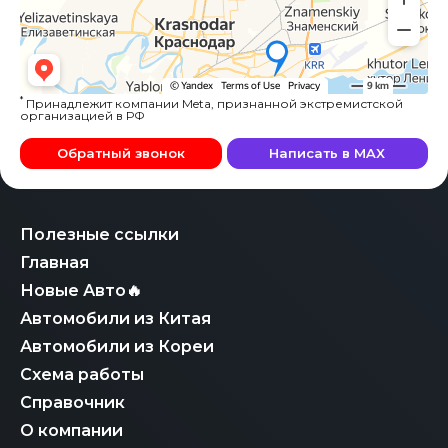
*
Принадлежит компании Meta, признанной экстремистской
организацией в РФ
Обратный звонок
Написать в MAX
Полезные ссылки
Главная
Новые Авто🔥
Автомобили из Китая
Автомобили из Кореи
Схема работы
Справочник
О компании