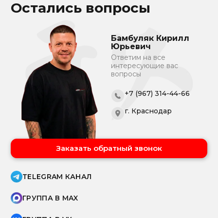
Остались вопросы
Бамбуляк Кирилл
Юрьевич
Ответим на все
интересующие вас
вопросы
+7 (967) 314-44-66
г. Краснодар
Заказать обратный звонок
TELEGRAM КАНАЛ
ГРУППА В MAX