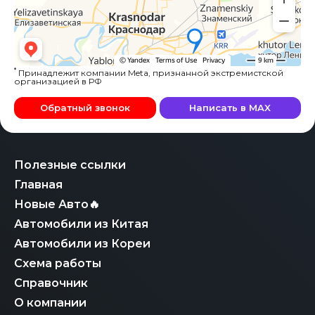
*
Принадлежит компании Meta, признанной экстремистской
организацией в РФ
Обратный звонок
Написать в MAX
Полезные ссылки
Главная
Новые Авто🔥
Автомобили из Китая
Автомобили из Кореи
Схема работы
Справочник
О компании