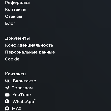
Рефералка
Контакты
Отзывы
Блог
Документы
Конфиденциальность
Персональные данные
Cookie
Контакты
Вконтакте
Телеграм
YouTube
*
WhatsApp
MAX