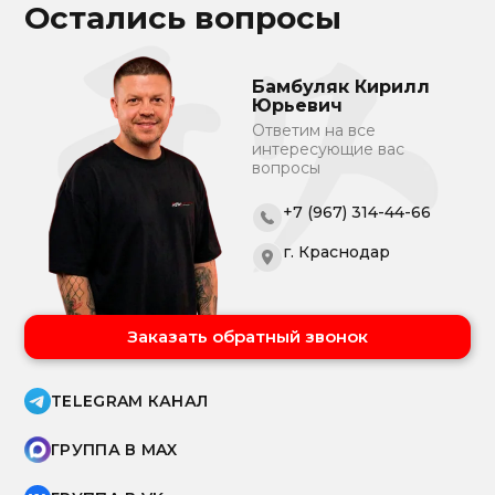
Остались вопросы
Бамбуляк Кирилл
Юрьевич
Ответим на все
интересующие вас
вопросы
+7 (967) 314-44-66
г. Краснодар
Заказать обратный звонок
TELEGRAM КАНАЛ
ГРУППА В MAX