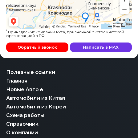
*
Принадлежит компании Meta, признанной экстремистской
организацией в РФ
Обратный звонок
Написать в MAX
Полезные ссылки
Главная
Новые Авто🔥
Автомобили из Китая
Автомобили из Кореи
Схема работы
Справочник
О компании