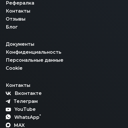
Рефералка
Контакты
Отзывы
Блог
Документы
Конфиденциальность
Персональные данные
Cookie
Контакты
Вконтакте
Телеграм
YouTube
*
WhatsApp
MAX