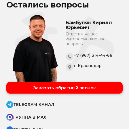
Остались вопросы
Бамбуляк Кирилл
Юрьевич
Ответим на все
интересующие вас
вопросы
+7 (967) 314-44-66
г. Краснодар
Заказать обратный звонок
TELEGRAM КАНАЛ
ГРУППА В MAX