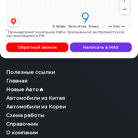
*
Принадлежит компании Meta, признанной экстремистской
организацией в РФ
Обратный звонок
Написать в MAX
Полезные ссылки
Главная
Новые Авто🔥
Автомобили из Китая
Автомобили из Кореи
Схема работы
Справочник
О компании