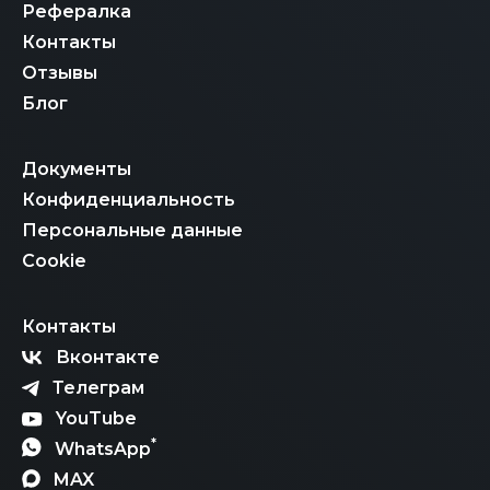
Рефералка
Контакты
Отзывы
Блог
Документы
Конфиденциальность
Персональные данные
Cookie
Контакты
Вконтакте
Телеграм
YouTube
*
WhatsApp
MAX