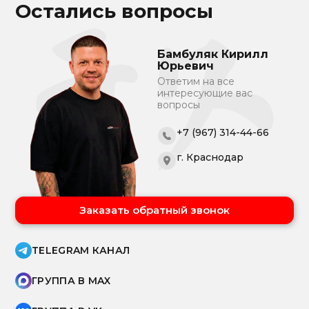
Остались вопросы
Бамбуляк Кирилл
Юрьевич
Ответим на все
интересующие вас
вопросы
+7 (967) 314-44-66
г. Краснодар
Заказать обратный звонок
TELEGRAM КАНАЛ
ГРУППА В MAX