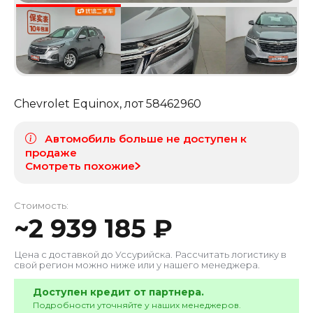
Chevrolet Equinox
, лот
58462960
Автомобиль больше не доступен к
продаже
Смотреть похожие
Стоимость:
~
2 939 185
₽
Цена с доставкой до
Уссурийска
. Рассчитать логистику в
свой регион можно ниже или у нашего менеджера.
Доступен кредит от партнера.
Подробности уточняйте у наших менеджеров.