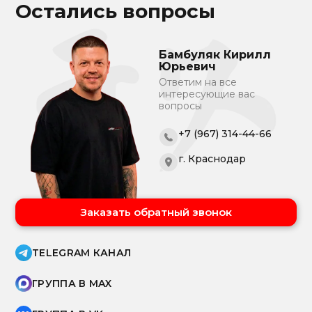
Остались вопросы
Бамбуляк Кирилл
Юрьевич
Ответим на все
интересующие вас
вопросы
+7 (967) 314-44-66
г. Краснодар
Заказать обратный звонок
TELEGRAM КАНАЛ
ГРУППА В MAX