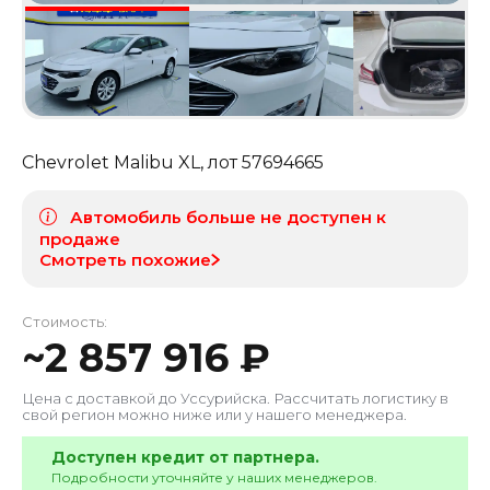
Chevrolet Malibu XL
, лот
57694665
Автомобиль больше не доступен к
продаже
Смотреть похожие
Стоимость:
~
2 857 916
₽
Цена с доставкой до
Уссурийска
. Рассчитать логистику в
свой регион можно ниже или у нашего менеджера.
Доступен кредит от партнера.
Подробности уточняйте у наших менеджеров.