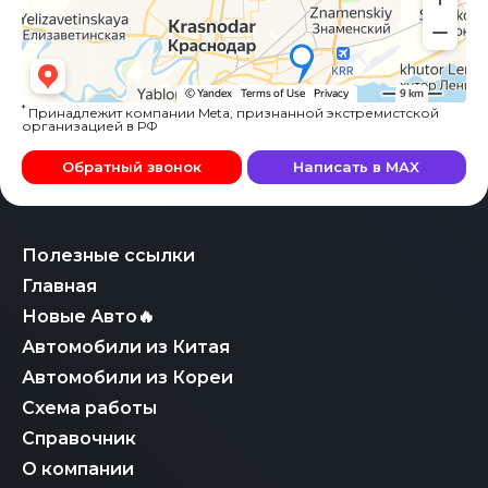
*
Принадлежит компании Meta, признанной экстремистской
организацией в РФ
Обратный звонок
Написать в MAX
Полезные ссылки
Главная
Новые Авто🔥
Автомобили из Китая
Автомобили из Кореи
Схема работы
Справочник
О компании