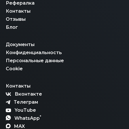
Рефералка
Контакты
Отзывы
Блог
Документы
Конфиденциальность
Персональные данные
Cookie
Контакты
Вконтакте
Телеграм
YouTube
*
WhatsApp
MAX