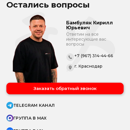
Остались вопросы
Бамбуляк Кирилл
Юрьевич
Ответим на все
интересующие вас
вопросы
+7 (967) 314-44-66
г. Краснодар
Заказать обратный звонок
TELEGRAM КАНАЛ
ГРУППА В MAX