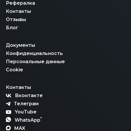
Рефералка
Контакты
Отзывы
Блог
Документы
Конфиденциальность
Персональные данные
Cookie
Контакты
Вконтакте
Телеграм
YouTube
*
WhatsApp
MAX