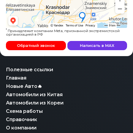
*
Принадлежит компании Meta, признанной экстремистской
организацией в РФ
Обратный звонок
Написать в MAX
Полезные ссылки
Главная
Новые Авто🔥
Автомобили из Китая
Автомобили из Кореи
Схема работы
Справочник
О компании