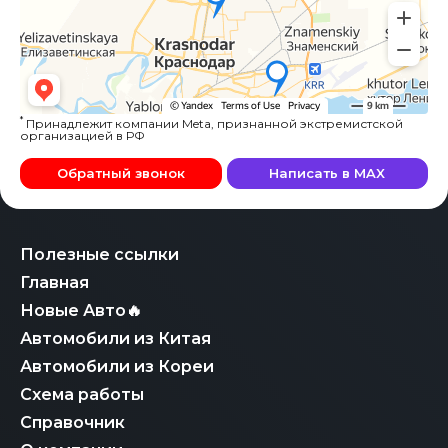
*
Принадлежит компании Meta, признанной экстремистской
организацией в РФ
Обратный звонок
Написать в MAX
Полезные ссылки
Главная
Новые Авто🔥
Автомобили из Китая
Автомобили из Кореи
Схема работы
Справочник