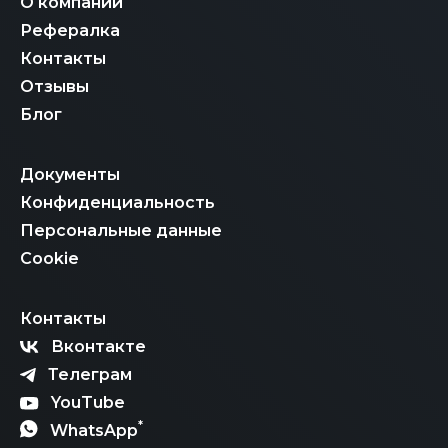
О компании
Рефералка
Контакты
Отзывы
Блог
Документы
Конфиденциальность
Персональные данные
Cookie
Контакты
Вконтакте
Телеграм
YouTube
*
WhatsApp