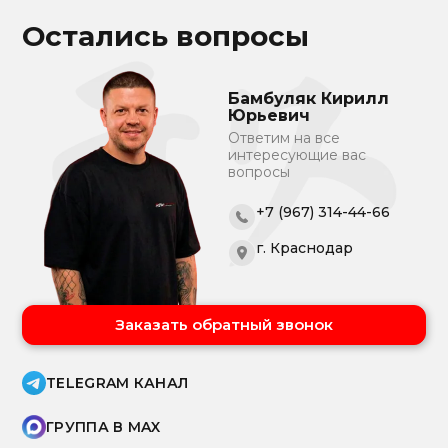
Остались вопросы
Бамбуляк Кирилл
Юрьевич
Ответим на все
интересующие вас
вопросы
+7 (967) 314-44-66
г. Краснодар
Заказать обратный звонок
TELEGRAM КАНАЛ
ГРУППА В MAX