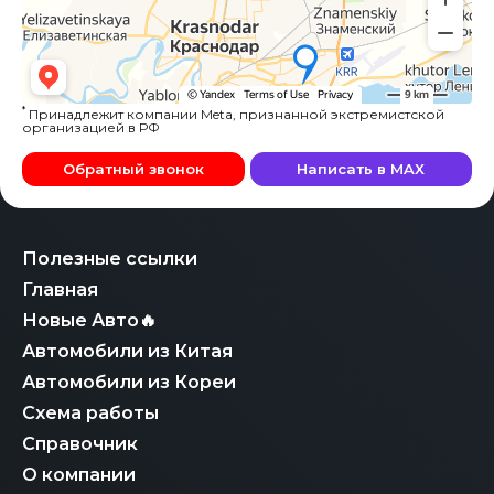
*
Принадлежит компании Meta, признанной экстремистской
организацией в РФ
Обратный звонок
Написать в MAX
Полезные ссылки
Главная
Новые Авто🔥
Автомобили из Китая
Автомобили из Кореи
Схема работы
Справочник
О компании