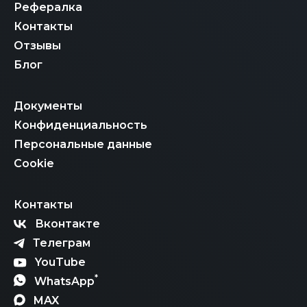
Рефералка
Контакты
Отзывы
Блог
Документы
Конфиденциальность
Персональные данные
Cookie
Контакты
Вконтакте
Телеграм
YouTube
*
WhatsApp
MAX