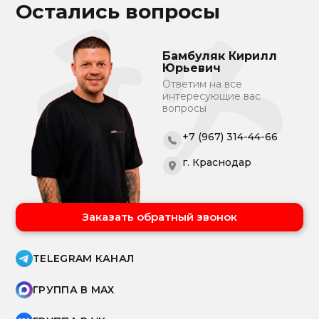
Остались вопросы
Бамбуляк Кирилл
Юрьевич
Ответим на все
интересующие вас
вопросы
+7 (967) 314-44-66
г. Краснодар
Заказать обратный звонок
TELEGRAM КАНАЛ
ГРУППА В MAX