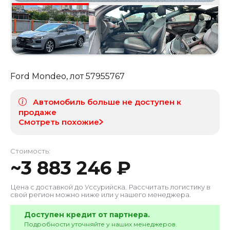
Ford Mondeo
, лот
57955767
Автомобиль больше не доступен к
продаже
Смотреть похожие
Стоимость:
~
3 883 246
₽
Цена с доставкой до
Уссурийска
. Рассчитать логистику в
свой регион можно ниже или у нашего менеджера.
Доступен кредит от партнера.
Подробности уточняйте у наших менеджеров.