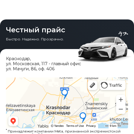
Честный прайс
Быстро. Надежно. Прозрачно.
Краснодар
,
ул. Московская, 117 - главный офис
ул. Мачуги, 86, оф. 406
*
Принадлежит компании Meta, признанной экстремистской