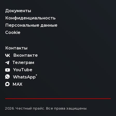
Документы
Конфиденциальность
Персональные данные
Cookie
Контакты
Вконтакте
Телеграм
YouTube
*
WhatsApp
MAX
2026
. Честный прайс.
Все права защищены.