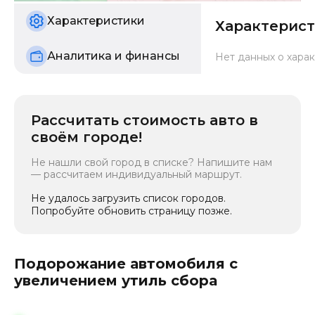
б/у
Характеристики
Характерис
Аналитика и финансы
Нет данных о харак
Рассчитать стоимость авто в
своём городе!
Не нашли свой город в списке? Напишите нам
— рассчитаем индивидуальный маршрут.
Не удалось загрузить список городов.
Попробуйте обновить страницу позже.
Подорожание автомобиля с
увеличением утиль сбора