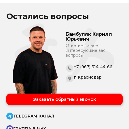
Остались вопросы
Бамбуляк Кирилл
Юрьевич
Ответим на все
интересующие вас
вопросы
+7 (967) 314-44-66
г. Краснодар
Заказать обратный звонок
TELEGRAM КАНАЛ
ГРУППА В MAX