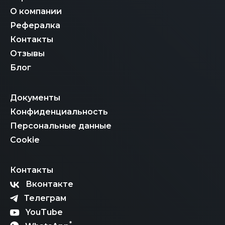
О компании
Рефералка
Контакты
Отзывы
Блог
Документы
Конфиденциальность
Персональные данные
Cookie
Контакты
Вконтакте
Телеграм
YouTube
*