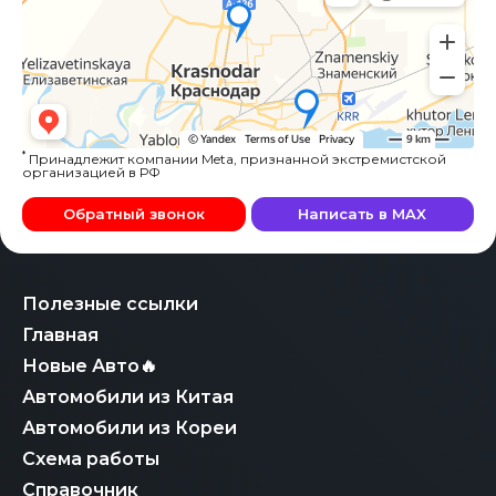
*
Принадлежит компании Meta, признанной экстремистской
организацией в РФ
Обратный звонок
Написать в MAX
Полезные ссылки
Главная
Новые Авто🔥
Автомобили из Китая
Автомобили из Кореи
Схема работы
Справочник