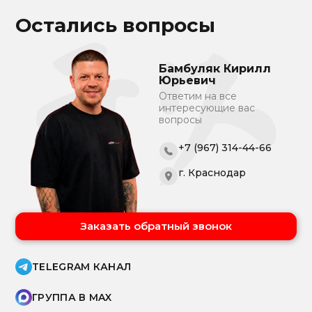
Остались вопросы
Бамбуляк Кирилл
Юрьевич
Ответим на все
интересующие вас
вопросы
+7 (967) 314-44-66
г. Краснодар
Заказать обратный звонок
TELEGRAM КАНАЛ
ГРУППА В MAX