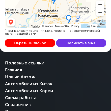
*
Принадлежит компании Meta, признанной экстремистской
организацией в РФ
Обратный звонок
Написать в MAX
Полезные ссылки
Главная
Новые Авто🔥
Автомобили из Китая
Автомобили из Кореи
Схема работы
Справочник