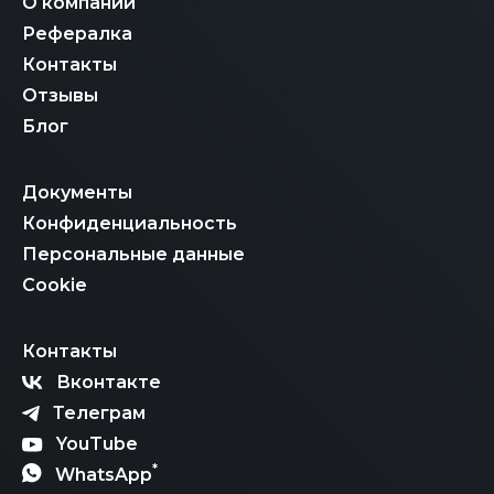
О компании
Рефералка
Контакты
Отзывы
Блог
Документы
Конфиденциальность
Персональные данные
Cookie
Контакты
Вконтакте
Телеграм
YouTube
*
WhatsApp