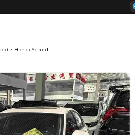
ord
Honda Accord