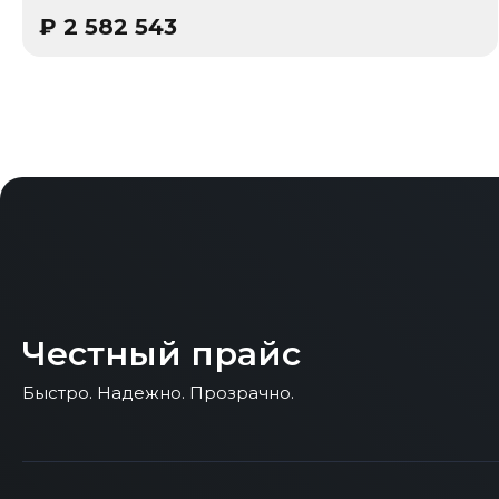
₽
2 582 543
Честный прайс
Быстро. Надежно. Прозрачно.