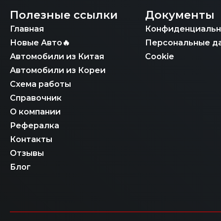
Полезные ссылки
Документы
Главная
Конфиденциальн
Новые Авто🔥
Персональные д
Автомобили из Китая
Cookie
Автомобили из Кореи
Схема работы
Справочник
О компании
Рефералка
Контакты
Отзывы
Блог