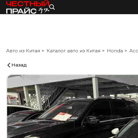
Авто из Китая
Каталог авто из Китая
Honda
Acc
Назад