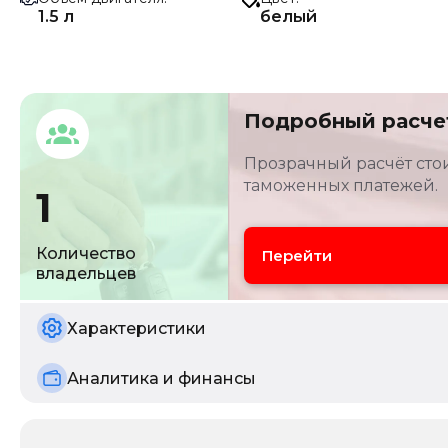
1.5 л
белый
Подробный расче
Прозрачный расчёт стои
таможенных платежей.
1
Количество
Перейти
владельцев
Характеристики
Аналитика и финансы