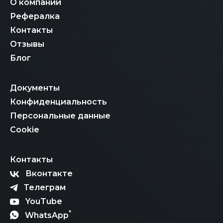
О компании
Рефералка
Контакты
Отзывы
Блог
Документы
Конфиденциальность
Персональные данные
Cookie
Контакты
Вконтакте
Телеграм
YouTube
*
WhatsApp