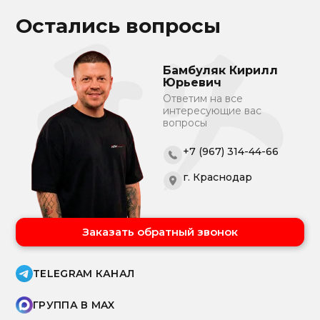
Остались вопросы
Бамбуляк Кирилл
Юрьевич
Ответим на все
интересующие вас
вопросы
+7 (967) 314-44-66
г. Краснодар
Заказать обратный звонок
TELEGRAM КАНАЛ
ГРУППА В MAX