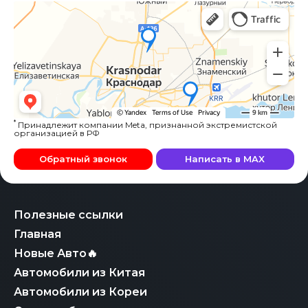
*
Принадлежит компании Meta, признанной экстремистской
организацией в РФ
Обратный звонок
Написать в MAX
Полезные ссылки
Главная
Новые Авто🔥
Автомобили из Китая
Автомобили из Кореи