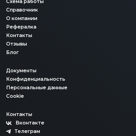
Схема работы
Справочник
О компании
Рефералка
Контакты
Отзывы
Блог
Документы
Конфиденциальность
Персональные данные
Cookie
Контакты
Вконтакте
Телеграм