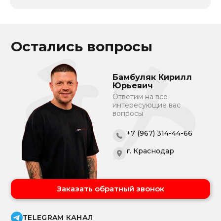
Остались вопросы
Бамбуляк Кирилл
Юрьевич
Ответим на все
интересующие вас
вопросы
+7 (967) 314-44-66
г. Краснодар
Заказать обратный звонок
TELEGRAM КАНАЛ