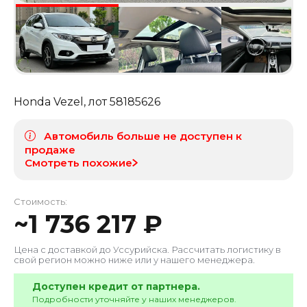
Honda Vezel
, лот
58185626
Автомобиль больше не доступен к
продаже
Смотреть похожие
Стоимость:
~
1 736 217
₽
Цена с доставкой до
Уссурийска
. Рассчитать логистику в
свой регион можно ниже или у нашего менеджера.
Доступен кредит от партнера.
Подробности уточняйте у наших менеджеров.