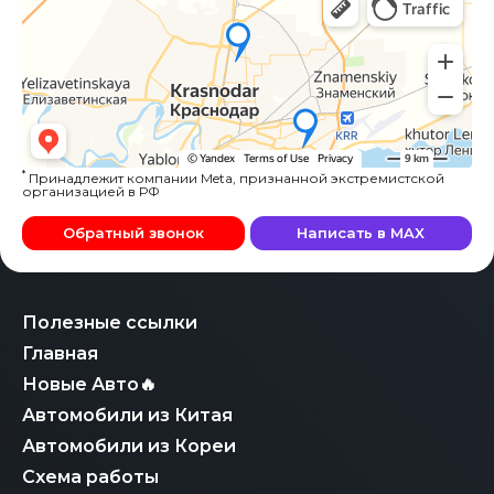
*
Принадлежит компании Meta, признанной экстремистской
организацией в РФ
Обратный звонок
Написать в MAX
Полезные ссылки
Главная
Новые Авто🔥
Автомобили из Китая
Автомобили из Кореи
Схема работы