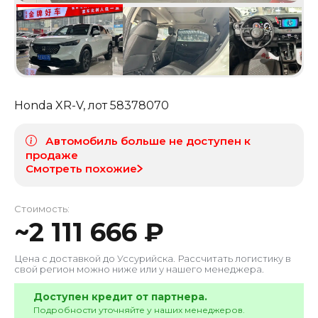
Honda XR-V
, лот
58378070
Автомобиль больше не доступен к
продаже
Смотреть похожие
Стоимость:
~
2 111 666
₽
Цена с доставкой до
Уссурийска
. Рассчитать логистику в
свой регион можно ниже или у нашего менеджера.
Доступен кредит от партнера.
Подробности уточняйте у наших менеджеров.