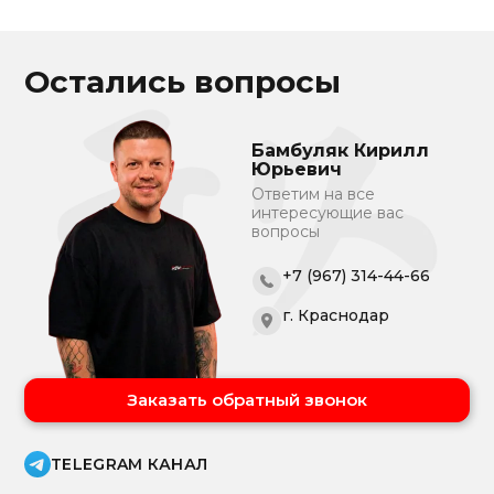
Остались вопросы
Бамбуляк Кирилл
Юрьевич
Ответим на все
интересующие вас
вопросы
+7 (967) 314-44-66
г. Краснодар
Заказать обратный звонок
TELEGRAM КАНАЛ