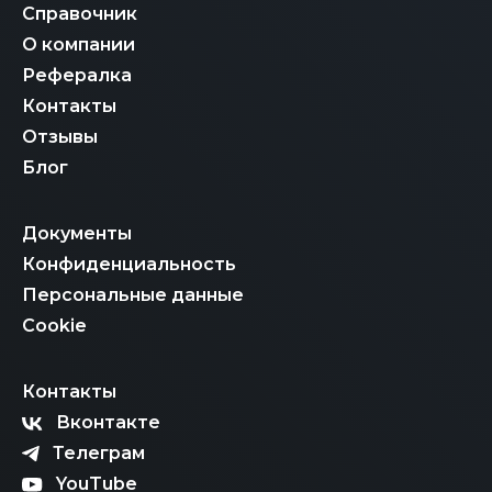
Справочник
О компании
Рефералка
Контакты
Отзывы
Блог
Документы
Конфиденциальность
Персональные данные
Cookie
Контакты
Вконтакте
Телеграм
YouTube