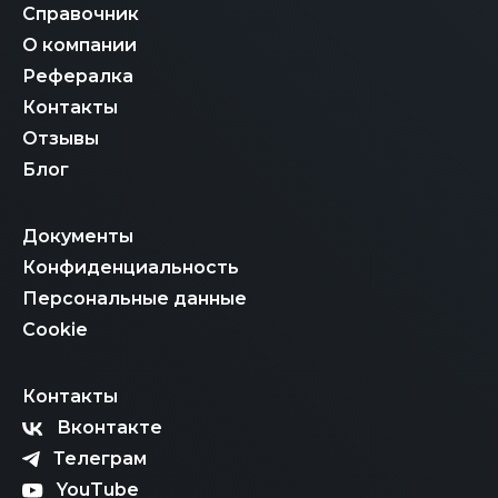
Справочник
О компании
Рефералка
Контакты
Отзывы
Блог
Документы
Конфиденциальность
Персональные данные
Cookie
Контакты
Вконтакте
Телеграм
YouTube