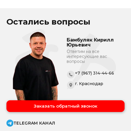
Остались вопросы
Бамбуляк Кирилл
Юрьевич
Ответим на все
интересующие вас
вопросы
+7 (967) 314-44-66
г. Краснодар
Заказать обратный звонок
TELEGRAM КАНАЛ