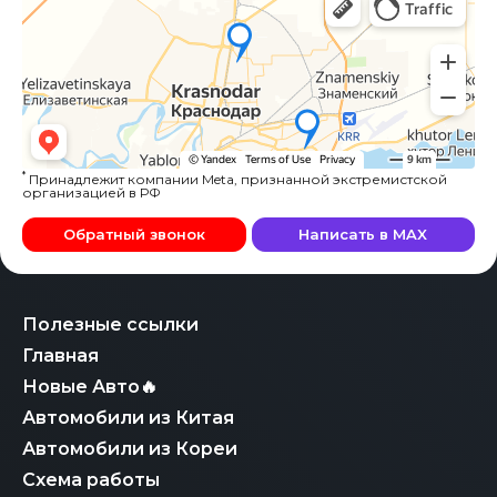
*
Принадлежит компании Meta, признанной экстремистской
организацией в РФ
Обратный звонок
Написать в MAX
Полезные ссылки
Главная
Новые Авто🔥
Автомобили из Китая
Автомобили из Кореи
Схема работы