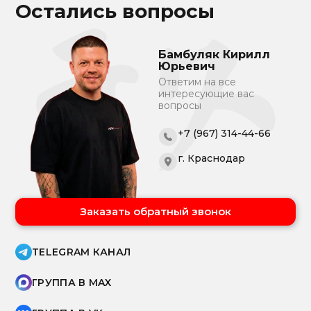
Остались вопросы
Бамбуляк Кирилл
Юрьевич
Ответим на все
интересующие вас
вопросы
+7 (967) 314-44-66
г. Краснодар
Заказать обратный звонок
TELEGRAM КАНАЛ
ГРУППА В MAX