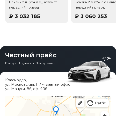
Бензин 2 л. (224 л.с.), автомат,
Бензин 2 л. (252 л.с.), авт
передний привод
передний привод
₽
3 032 185
₽
3 060 253
Честный прайс
Быстро. Надежно. Прозрачно.
Краснодар
,
ул. Московская, 117 - главный офис
ул. Мачуги, 86, оф. 406