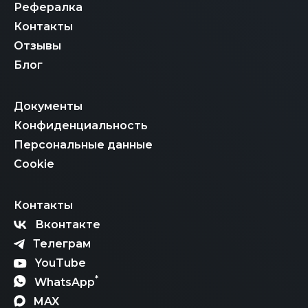
Рефералка
Контакты
Отзывы
Блог
Документы
Конфиденциальность
Персональные данные
Cookie
Контакты
Вконтакте
Телеграм
YouTube
*
WhatsApp
MAX