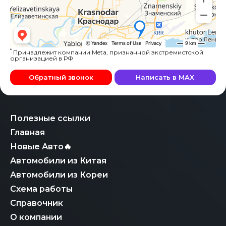
*
Принадлежит компании Meta, признанной экстремистской
организацией в РФ
Обратный звонок
Написать в MAX
Полезные ссылки
Главная
Новые Авто🔥
Автомобили из Китая
Автомобили из Кореи
Схема работы
Справочник
О компании