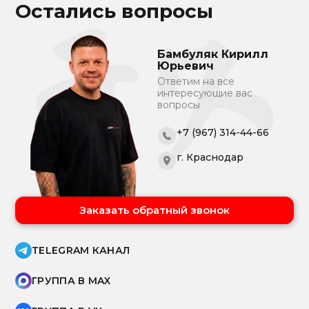
Остались вопросы
Бамбуляк Кирилл
Юрьевич
Ответим на все
интересующие вас
вопросы
+7 (967) 314-44-66
г. Краснодар
Заказать обратный звонок
TELEGRAM КАНАЛ
ГРУППА В MAX