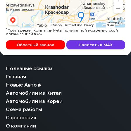
*
Принадлежит компании Meta, признанной экстремистской
организацией в РФ
Обратный звонок
Написать в MAX
Полезные ссылки
Главная
Новые Авто🔥
Автомобили из Китая
Автомобили из Кореи
Схема работы
Справочник
О компании