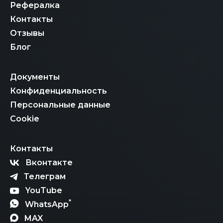
Рефералка
Контакты
Отзывы
Блог
Документы
Конфиденциальность
Персональные данные
Cookie
Контакты
Вконтакте
Телеграм
YouTube
*
WhatsApp
MAX