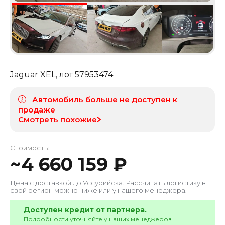
Jaguar XEL
, лот
57953474
Автомобиль больше не доступен к
продаже
Смотреть похожие
Стоимость:
~
4 660 159
₽
Цена с доставкой до
Уссурийска
. Рассчитать логистику в
свой регион можно ниже или у нашего менеджера.
Доступен кредит от партнера.
Подробности уточняйте у наших менеджеров.