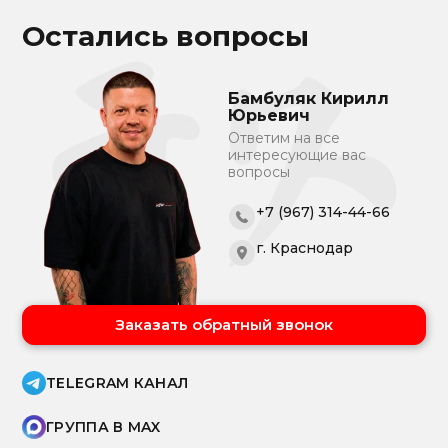
Остались вопросы
Бамбуляк Кирилл
Юрьевич
Ответим на все
интересующие вас
вопросы
+7 (967) 314-44-66
г. Краснодар
Заказать обратный звонок
TELEGRAM КАНАЛ
ГРУППА В MAX