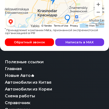
*
Принадлежит компании Meta, признанной экстремистской
организацией в РФ
Обратный звонок
Написать в MAX
Полезные ссылки
Главная
Новые Авто🔥
Автомобили из Китая
Автомобили из Кореи
Схема работы
Справочник