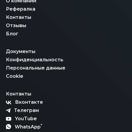
О компании
Рефералка
Контакты
Отзывы
Блог
Документы
Конфиденциальность
Персональные данные
Cookie
Контакты
Вконтакте
Телеграм
YouTube
*
WhatsApp