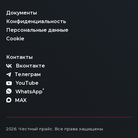
Документы
Конфиденциальность
Персональные данные
Cookie
Контакты
Вконтакте
Телеграм
YouTube
*
WhatsApp
MAX
2026
. Честный прайс.
Все права защищены.