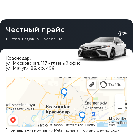
Честный прайс
Быстро. Надежно. Прозрачно.
Краснодар
,
ул. Московская, 117 - главный офис
ул. Мачуги, 86, оф. 406
*
Принадлежит компании Meta, признанной экстремистской