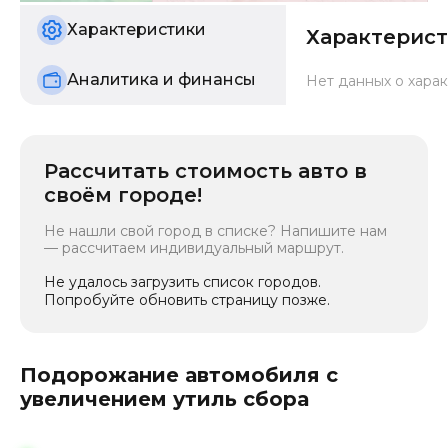
б/у
Характеристики
Характерис
Аналитика и финансы
Нет данных о харак
Рассчитать стоимость авто в
своём городе!
Не нашли свой город в списке? Напишите нам
— рассчитаем индивидуальный маршрут.
Не удалось загрузить список городов.
Попробуйте обновить страницу позже.
Подорожание автомобиля с
увеличением утиль сбора