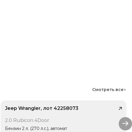
Смотреть все
Jeep Wrangler, лот 42258073
/ 10
2.0 Rubicon 4Door
Бензин 2 л. (270 л.с.), автомат