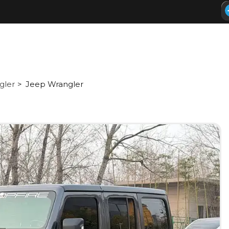
gler
Jeep Wrangler