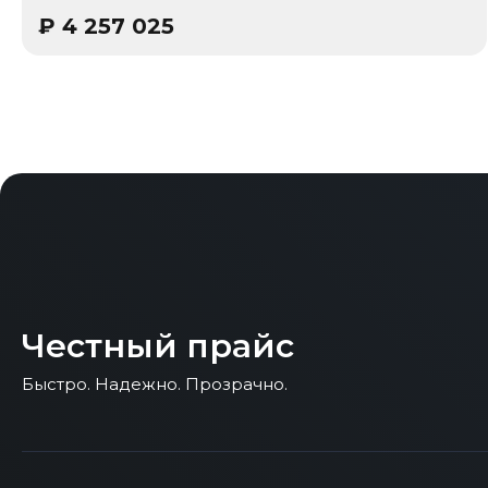
₽
4 257 025
Честный прайс
Быстро. Надежно. Прозрачно.