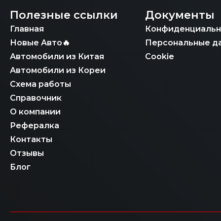
Полезные ссылки
Документы
Главная
Конфиденциальн
Новые Авто🔥
Персональные д
Автомобили из Китая
Cookie
Автомобили из Кореи
Схема работы
Справочник
О компании
Рефералка
Контакты
Отзывы
Блог