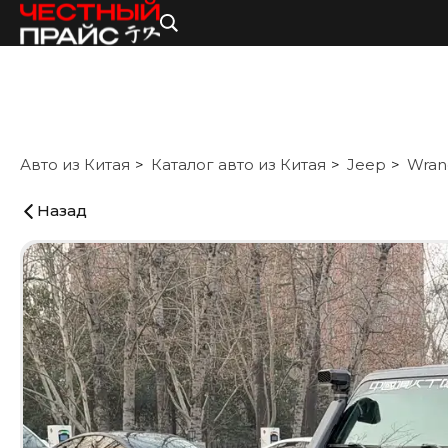
Авто из Китая
Каталог авто из Китая
Jeep
Wran
Назад