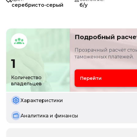
серебристо-серый
б/у
Подробный расче
Прозрачный расчёт стои
таможенных платежей.
1
Количество
Перейти
владельцев
Характеристики
Аналитика и финансы