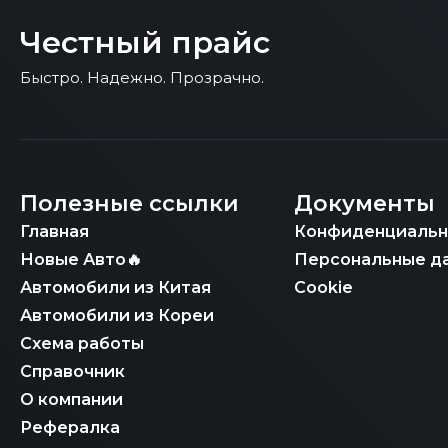
Честный прайс
Быстро. Надежно. Прозрачно.
Полезные ссылки
Документы
Главная
Конфиденциальн
Новые Авто🔥
Персональные д
Автомобили из Китая
Cookie
Автомобили из Кореи
Схема работы
Справочник
О компании
Рефералка