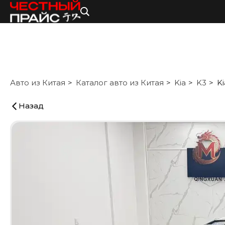
Авто из Китая
Каталог авто из Китая
Kia
K3
Ki
Назад