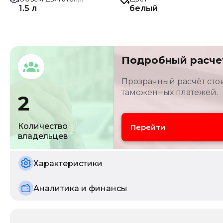
1.5 л
белый
Подробный расче
Прозрачный расчёт стои
таможенных платежей.
2
Количество
Перейти
владельцев
Характеристики
Аналитика и финансы