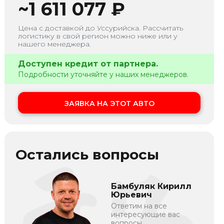
~
1 611 077
₽
Цена с доставкой до
Уссурийска
. Рассчитать
логистику в свой регион можно ниже или у
нашего менеджера.
Доступен кредит от партнера.
Подробности уточняйте у наших менеджеров.
ЗАЯВКА НА ЭТОТ АВТО
Остались вопросы
Бамбуляк Кирилл
Юрьевич
Ответим на все
интересующие вас
вопросы