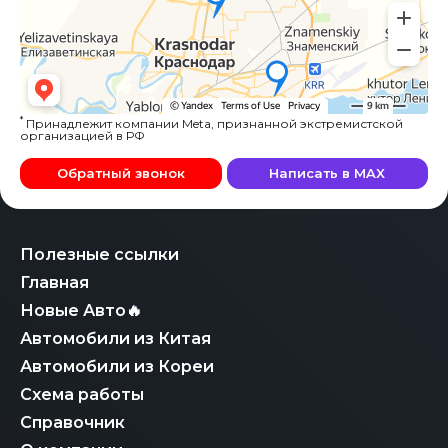
*
Принадлежит компании Meta, признанной экстремистской
организацией в РФ
Обратный звонок
Написать в MAX
Полезные ссылки
Главная
Новые Авто🔥
Автомобили из Китая
Автомобили из Кореи
Схема работы
Справочник