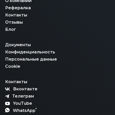
О компании
Рефералка
Контакты
Отзывы
Блог
Документы
Конфиденциальность
Персональные данные
Cookie
Контакты
Вконтакте
Телеграм
YouTube
*
WhatsApp