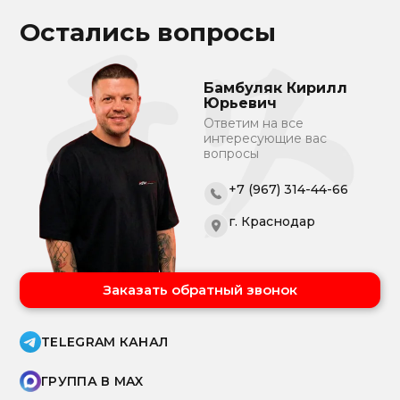
Остались вопросы
Бамбуляк Кирилл
Юрьевич
Ответим на все
интересующие вас
вопросы
+7 (967) 314-44-66
г. Краснодар
Заказать обратный звонок
TELEGRAM КАНАЛ
ГРУППА В MAX