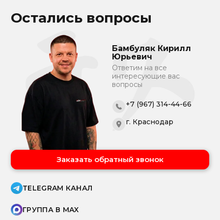
Остались вопросы
Бамбуляк Кирилл
Юрьевич
Ответим на все
интересующие вас
вопросы
+7 (967) 314-44-66
г. Краснодар
Заказать обратный звонок
TELEGRAM КАНАЛ
ГРУППА В MAX