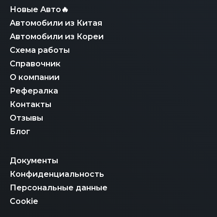
Новые Авто🔥
Автомобили из Китая
Автомобили из Кореи
Схема работы
Справочник
О компании
Рефералка
Контакты
Отзывы
Блог
Документы
Конфиденциальность
Персональные данные
Cookie