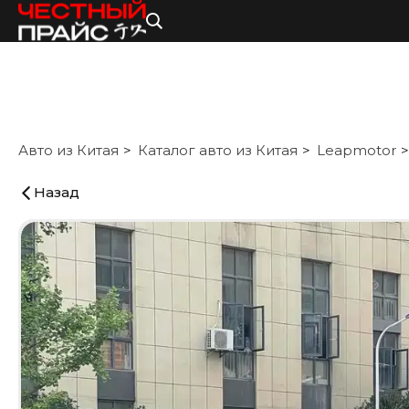
Авто из Китая
Каталог авто из Китая
Leapmotor
Назад