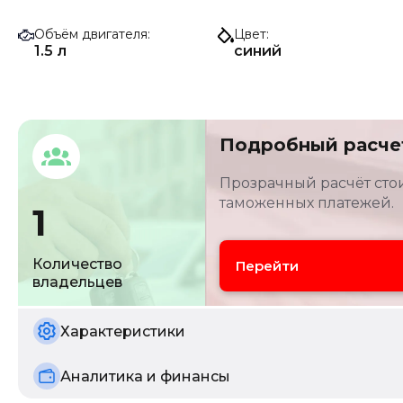
Объём двигателя
Цвет
1.5 л
синий
Подробный расче
Прозрачный расчёт стои
таможенных платежей.
1
Количество
Перейти
владельцев
Характеристики
Аналитика и финансы