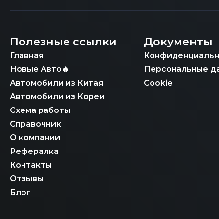
Полезные ссылки
Документы
Главная
Конфиденциальн
Новые Авто🔥
Персональные д
Автомобили из Китая
Cookie
Автомобили из Кореи
Схема работы
Справочник
О компании
Рефералка
Контакты
Отзывы
Блог