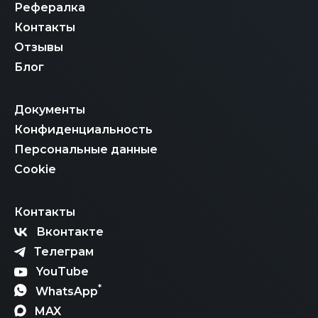
Рефералка
Контакты
Отзывы
Блог
Документы
Конфиденциальность
Персональные данные
Cookie
Контакты
Вконтакте
Телеграм
YouTube
*
WhatsApp
MAX