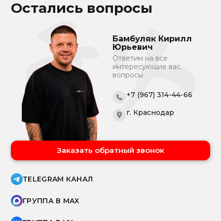
Остались вопросы
Бамбуляк Кирилл
Юрьевич
Ответим на все
интересующие вас
вопросы
+7 (967) 314-44-66
г. Краснодар
Заказать обратный звонок
TELEGRAM КАНАЛ
ГРУППА В MAX