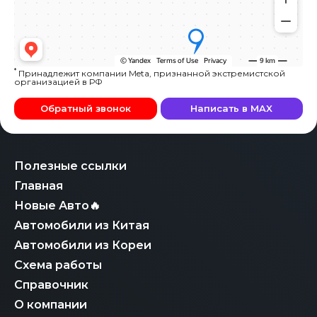
*
Принадлежит компании Meta, признанной экстремистской
организацией в РФ
Обратный звонок
Написать в MAX
Полезные ссылки
Главная
Новые Авто🔥
Автомобили из Китая
Автомобили из Кореи
Схема работы
Справочник
О компании