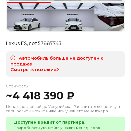
Lexus ES
, лот
57887743
Автомобиль больше не доступен к
продаже
Смотреть похожие
Стоимость:
~
4 418 390
₽
Цена с доставкой до
Уссурийска
. Рассчитать логистику в
свой регион можно ниже или у нашего менеджера.
Доступен кредит от партнера.
Подробности уточняйте у наших менеджеров.