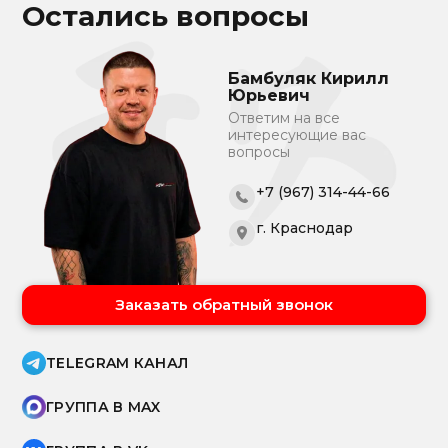
Остались вопросы
Бамбуляк Кирилл
Юрьевич
Ответим на все
интересующие вас
вопросы
+7 (967) 314-44-66
г. Краснодар
Заказать обратный звонок
TELEGRAM КАНАЛ
ГРУППА В MAX