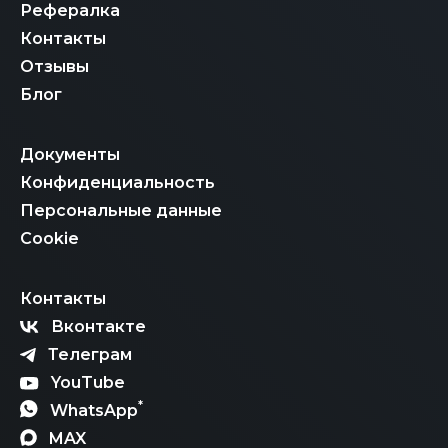
Рефералка
Контакты
Отзывы
Блог
Документы
Конфиденциальность
Персональные данные
Cookie
Контакты
Вконтакте
Телеграм
YouTube
*
WhatsApp
MAX