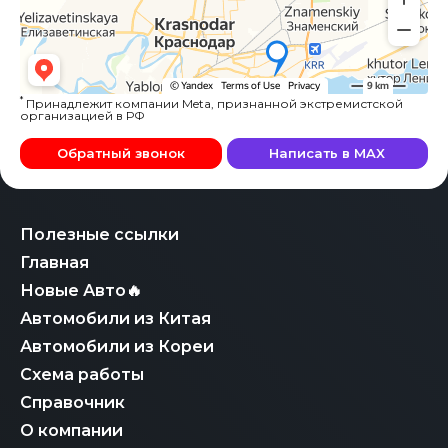
*
Принадлежит компании Meta, признанной экстремистской
организацией в РФ
Обратный звонок
Написать в MAX
Полезные ссылки
Главная
Новые Авто🔥
Автомобили из Китая
Автомобили из Кореи
Схема работы
Справочник
О компании