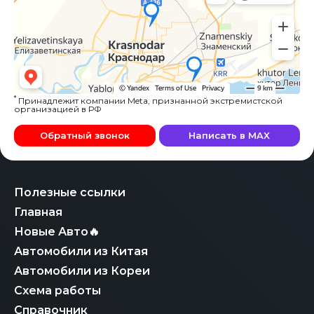
*
Принадлежит компании Meta, признанной экстремистской
организацией в РФ
Обратный звонок
Написать в MAX
Полезные ссылки
Главная
Новые Авто🔥
Автомобили из Китая
Автомобили из Кореи
Схема работы
Справочник