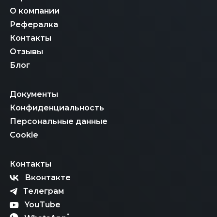
О компании
Рефералка
Контакты
Отзывы
Блог
Документы
Конфиденциальность
Персональные данные
Cookie
Контакты
Вконтакте
Телеграм
YouTube
*