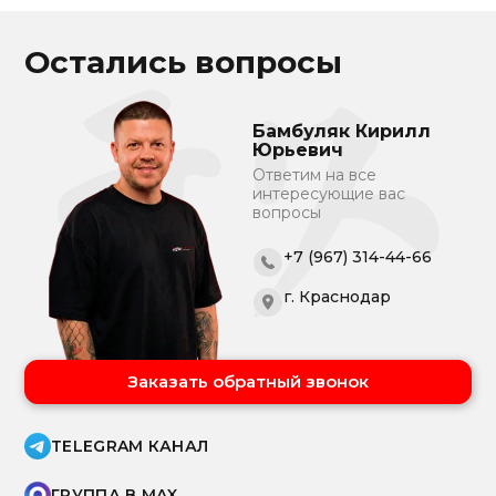
Остались вопросы
Бамбуляк Кирилл
Юрьевич
Ответим на все
интересующие вас
вопросы
+7 (967) 314-44-66
г. Краснодар
Заказать обратный звонок
TELEGRAM КАНАЛ
ГРУППА В MAX