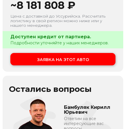
~
8 181 808
₽
Цена с доставкой до
Уссурийска
. Рассчитать
логистику в свой регион можно ниже или у
нашего менеджера.
Доступен кредит от партнера.
Подробности уточняйте у наших менеджеров.
ЗАЯВКА НА ЭТОТ АВТО
Остались вопросы
Бамбуляк Кирилл
Юрьевич
Ответим на все
интересующие вас
вопросы