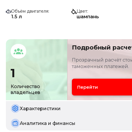
Объём двигателя
Цвет
1.5 л
шампань
Подробный расче
Прозрачный расчёт стои
таможенных платежей.
1
Количество
Перейти
владельцев
Характеристики
Аналитика и финансы