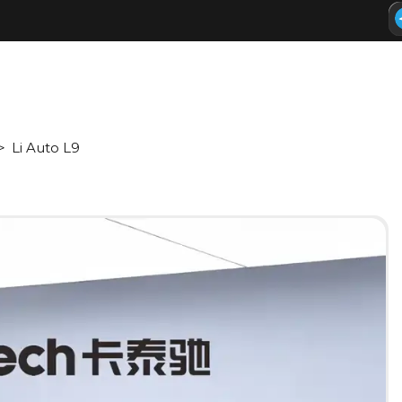
Li Auto L9