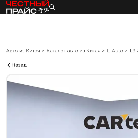
Авто из Китая
Каталог авто из Китая
Li Auto
L9
Назад