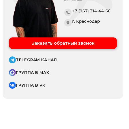
+7 (967) 314-44-66
г. Краснодар
Заказать обратный звонок
TELEGRAM КАНАЛ
ГРУППА В MAX
ГРУППА В VK