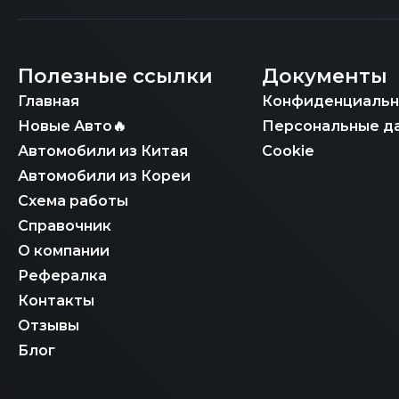
Полезные ссылки
Документы
Главная
Конфиденциальн
Новые Авто🔥
Персональные д
Автомобили из Китая
Cookie
Автомобили из Кореи
Схема работы
Справочник
О компании
Рефералка
Контакты
Отзывы
Блог