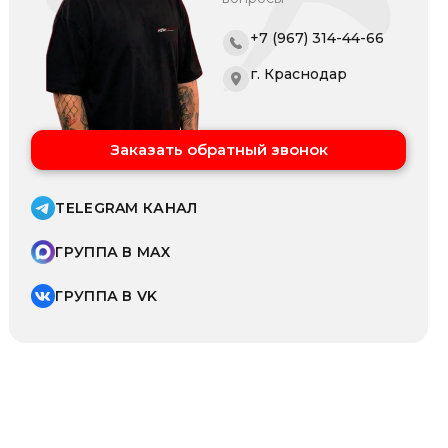
+7 (967) 314-44-66
г. Краснодар
Заказать обратный звонок
TELEGRAM КАНАЛ
ГРУППА В MAX
ГРУППА В VK