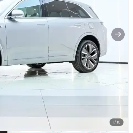
1
/
10