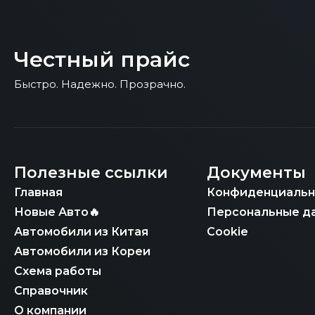
Честный прайс
Быстро. Надежно. Прозрачно.
Полезные ссылки
Документы
Главная
Конфиденциальн
Новые Авто🔥
Персональные д
Автомобили из Китая
Cookie
Автомобили из Кореи
Схема работы
Справочник
О компании