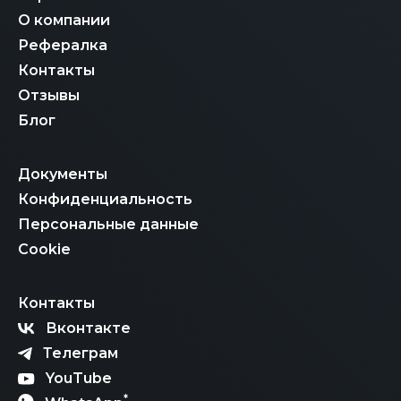
О компании
Рефералка
Контакты
Отзывы
Блог
Документы
Конфиденциальность
Персональные данные
Cookie
Контакты
Вконтакте
Телеграм
YouTube
*