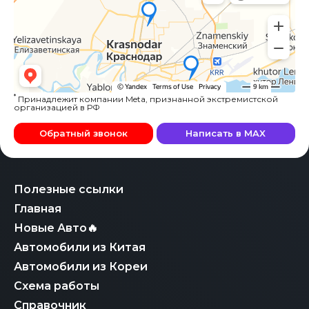
*
Принадлежит компании Meta, признанной экстремистской
организацией в РФ
Обратный звонок
Написать в MAX
Полезные ссылки
Главная
Новые Авто🔥
Автомобили из Китая
Автомобили из Кореи
Схема работы
Справочник