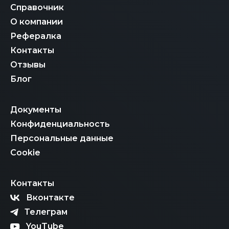
Справочник
О компании
Рефералка
Контакты
Отзывы
Блог
Документы
Конфиденциальность
Персональные данные
Cookie
Контакты
Вконтакте
Телеграм
YouTube