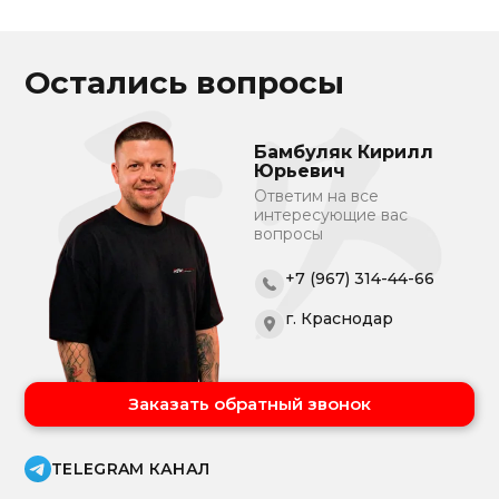
Остались вопросы
Бамбуляк Кирилл
Юрьевич
Ответим на все
интересующие вас
вопросы
+7 (967) 314-44-66
г. Краснодар
Заказать обратный звонок
TELEGRAM КАНАЛ