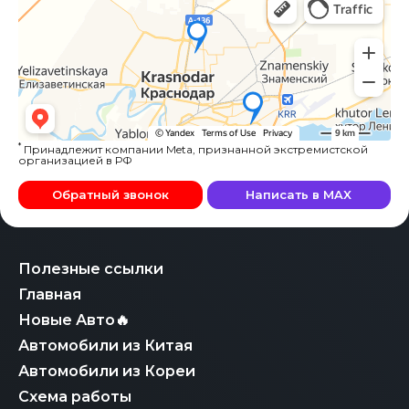
*
Принадлежит компании Meta, признанной экстремистской
организацией в РФ
Обратный звонок
Написать в MAX
Полезные ссылки
Главная
Новые Авто🔥
Автомобили из Китая
Автомобили из Кореи
Схема работы