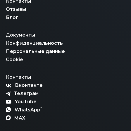
Контакты
Отзывы
Блог
Документы
Конфиденциальность
Персональные данные
Cookie
Контакты
Вконтакте
Телеграм
YouTube
*
WhatsApp
MAX