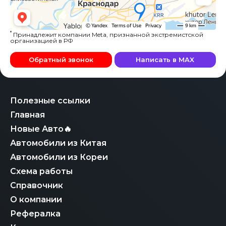
*
Принадлежит компании Meta, признанной экстремистской
организацией в РФ
Обратный звонок
Написать в MAX
Полезные ссылки
Главная
Новые Авто🔥
Автомобили из Китая
Автомобили из Кореи
Схема работы
Справочник
О компании
Рефералка