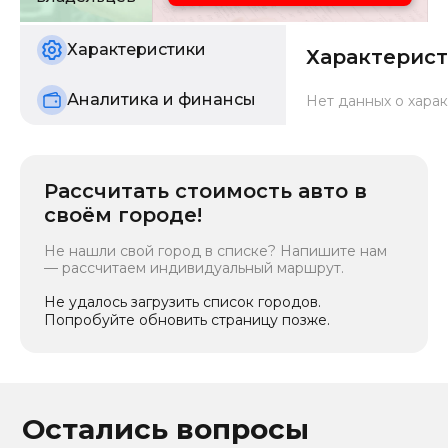
Состояние
б/у
Характеристики
Характерис
Аналитика и финансы
Нет данных о харак
Рассчитать стоимость авто в
своём городе!
Не нашли свой город в списке? Напишите нам
— рассчитаем индивидуальный маршрут.
Не удалось загрузить список городов.
Попробуйте обновить страницу позже.
Остались вопросы